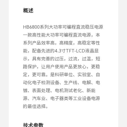
概述
HB6800系列大功率可编程直流稳压电源
一款高性能大功率可编程直流电源，本
系列产品效率高，高精度，高稳定等性
能，配备先进的4.3寸TFT-LCD液晶显
示，具有完善的过压，过流，过温，短
路保护，让用户使用产品更放心，更稳
定，更可靠。是科研单位、实验室、自
动化电子检测设备、生产线、电解、电
镀、表面处理、电机测试老化、新能
源、汽车业、电子器类等工业设备电源
的最佳选择。
技术参数