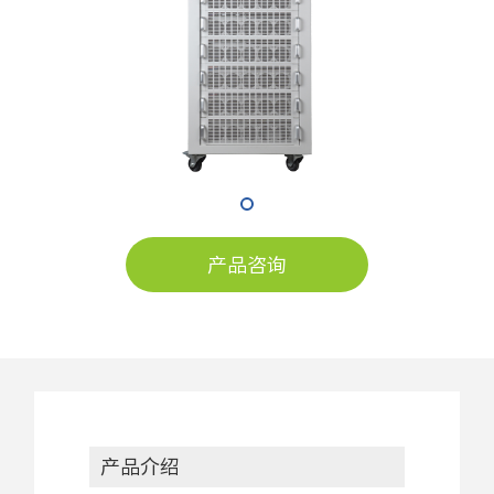
产品咨询
产品介绍