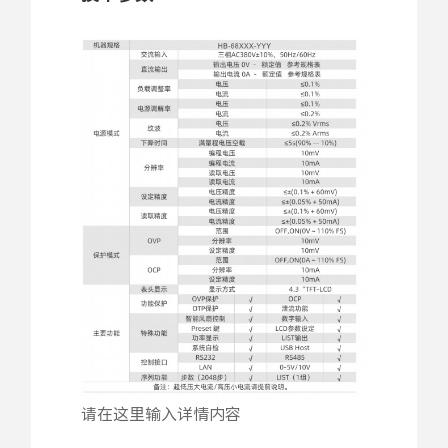
请在这里输入详情内容