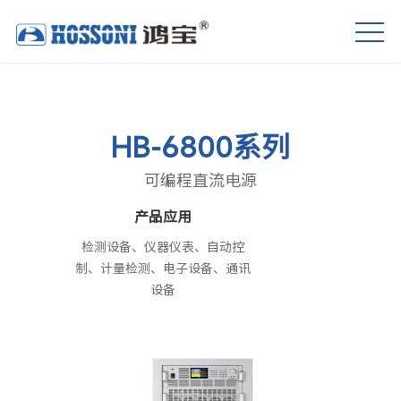
HB-6800系列
可编程直流电源
产品应用
检测设备、仪器仪表、自动控
制、计量检测、电子设备、通讯
设备