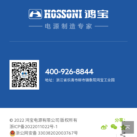
400-926-8844
地址：浙江省乐清市柳市镇象阳鸿宝工业园
© 2022 鸿宝电源有限公司 版权所有
分享：
浙ICP备2022011022号-1
浙公网安备 33038202003767号