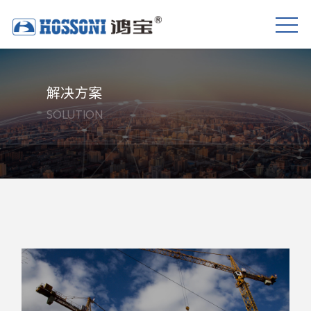
解决方案
SOLUTION