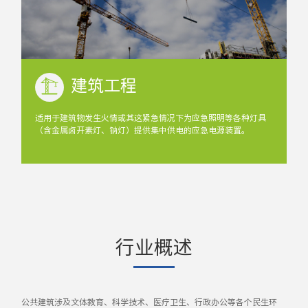
建筑工程
适用于建筑物发生火情或其这紧急情况下为应急照明等各种灯具
（含金属卤开素灯、钠灯）提供集中供电的应急电源装置。
行业概述
公共建筑涉及文体教育、科学技术、医疗卫生、行政办公等各个民生环