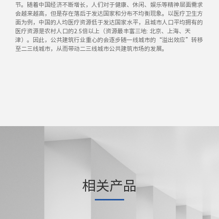
节。随着中国经济不断增长，人们对于健康、休闲、娱乐等精神层面需求
会越来越高，但是存在落后于发达国家和分布不均衡现象。以医疗卫生方
面为例，中国的人均医疗资源低于发达国家水平，且城市人口平均拥有的
医疗资源是农村人口的2.5倍以上（资源最丰富三地: 北京、上海、天
津）。因此，公共建筑行业重心的会逐步随一线城市的“溢出效应”转移
至二三线城市，从而带动二三线城市公共建筑市场的发展。
相关产品