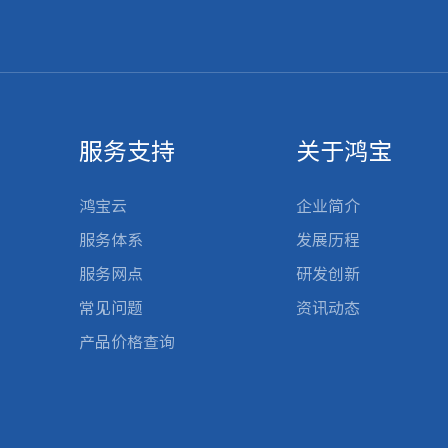
服务支持
关于鸿宝
鸿宝云
企业简介
服务体系
发展历程
服务网点
研发创新
常见问题
资讯动态
产品价格查询