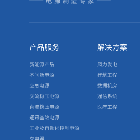
产品服务
解决方案
新能源产品
风力发电
不间断电源
建筑工程
应急电源
数据机房
交流稳压电源
通信系统
直流稳压电源
医疗工程
通讯基站电源
工业及自动化控制电源
充电器