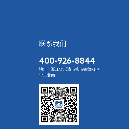
联系我们
400-926-8844
地址：浙江省乐清市柳市镇象阳鸿
宝工业园