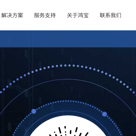
解决方案
服务支持
关于鸿宝
联系我们