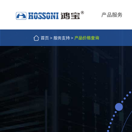
产品服务
首页
>
服务支持
>
产品价格查询