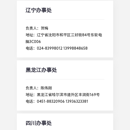
辽宁办事处
负责人：贺梅
地址：辽宁省沈阳市和平区三好街84号东软电
脑3C006
电话：024-83998012 13998848658
黑龙江办事处
负责人：陈伟刚
地址：黑龙江省哈尔滨市道外区丰润街169号
电话：0451-88320906 13936323381
四川办事处