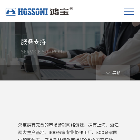
服务支持
SERVICE SUPPORT
导航
鸿宝拥有完备的市场营销网络资源，拥有上海、浙江
两大生产基地、300余家专业协作工厂、500余家国
内销售代表，产品销往海外市场150多个国家与地