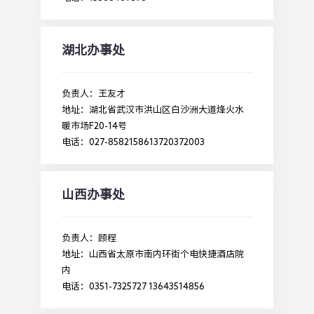
湖北办事处
负责人：王友才
地址：湖北省武汉市洪山区白沙洲大道烽火水
暖市场F20-14号
电话：027-8582158613720372003
山西办事处
负责人：顾程
地址：山西省太原市南内环街个电快捷酒店院
内
电话：0351-7325727 13643514856