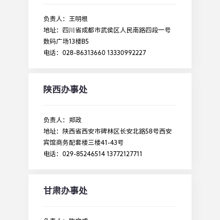
负责人：王明根
地址：四川省成都市武侯区人民南路四段一号
数码广场13楼B5
电话：028-86313660 13330992227
陕西办事处
负责人：郑政
地址：陕西省西安市碑林区长安北路58号西安
宾馆商务配套楼三楼41-43号
电话：029-85246514 13772127711
甘肃办事处