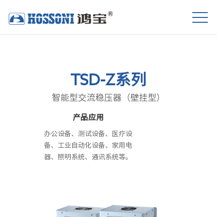
TSD-Z系列
智能型交流稳压器（壁挂型）
产品应用
办公设备、测试设备、医疗设
备、工业自动化设备、家用电
器、照明系统、通讯系统等。