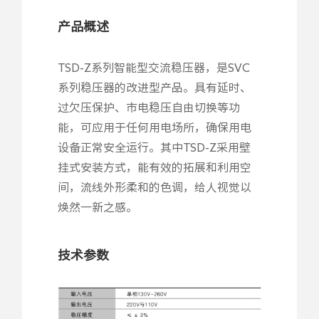
产品概述
TSD-Z系列智能型交流稳压器，是SVC
系列稳压器的改进型产品。具有延时、
过欠压保护、市电稳压自由切换等功
能，可应用于任何用电场所，确保用电
设备正常安全运行。其中TSD-Z采用壁
挂式安装方式，能有效的拓展和利用空
间，流线外形柔和的色调，给人视觉以
焕然一新之感。
技术参数