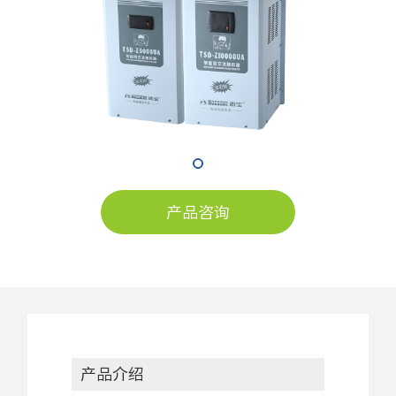
产品咨询
产品介绍