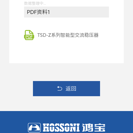
数据整理中...
PDF资料1
TSD-Z系列智能型交流稳压器
返回