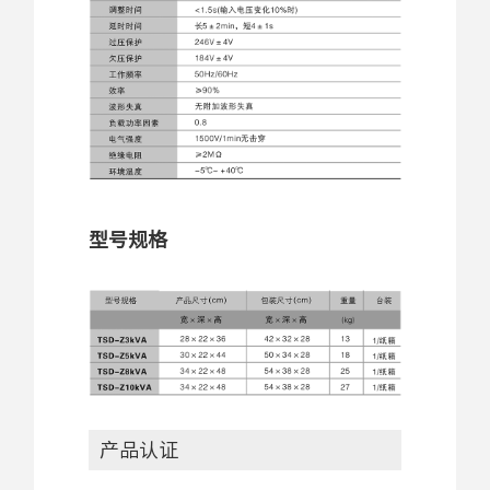
型号规格
产品认证