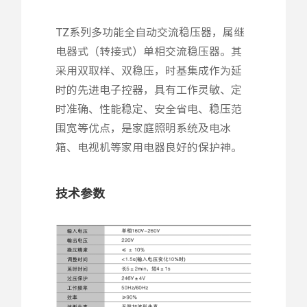
TZ系列多功能全自动交流稳压器，属继
电器式（转接式）单相交流稳压器。其
采用双取样、双稳压，时基集成作为延
时的先进电子控器，具有工作灵敏、定
时准确、性能稳定、安全省电、稳压范
围宽等优点，是家庭照明系统及电冰
箱、电视机等家用电器良好的保护神。
技术参数