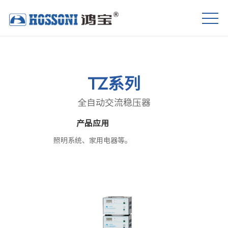
TZ系列
全自动交流稳压器
产品应用
照明系统、家用电器等。