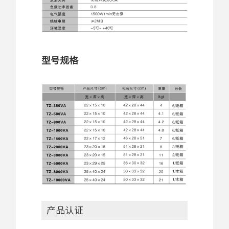
型号规格
产品认证