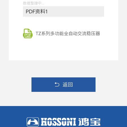
数据整理中...
PDF资料1
TZ系列多功能全自动交流稳压器
返回