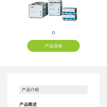
产品咨询
产品介绍
产品概述